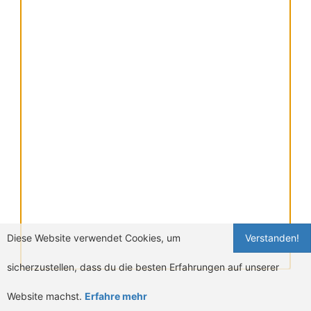
Diese Website verwendet Cookies, um
Verstanden!
sicherzustellen, dass du die besten Erfahrungen auf unserer
Website machst.
Erfahre mehr