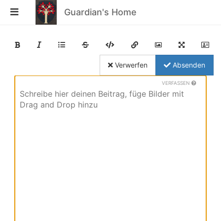
Guardian's Home
Verwerfen
Absenden
VERFASSEN